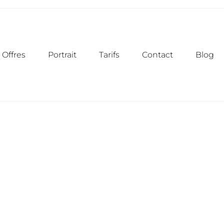
Offres
Portrait
Tarifs
Contact
Blog