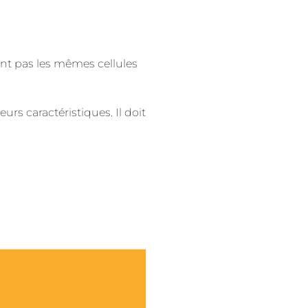
t pas les mêmes cellules
urs caractéristiques. Il doit